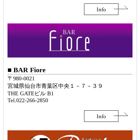
Info
■ BAR Fiore
〒980-0021
宮城県仙台市青葉区中央１－７－３９
THE GATEビル B1
Tel.022-266-2850
Info