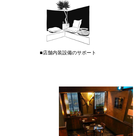
■店舗内装設備のサポート