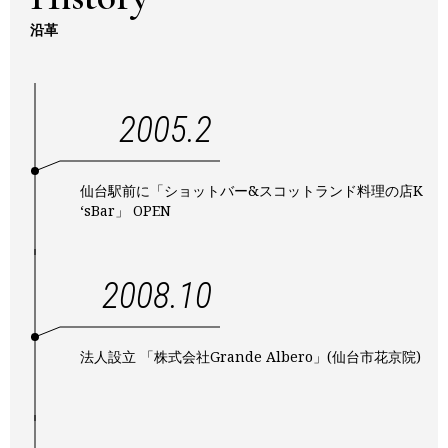
沿革
2005.2
仙台駅前に「ショットバー&スコットランド料理の店K
‘sBar」 OPEN
2008.10
法人設立 「株式会社Grande Albero」(仙台市花京院)