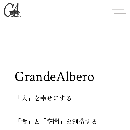
GrandeAlbero
「人」を幸せにする
「食」と「空間」を創造する