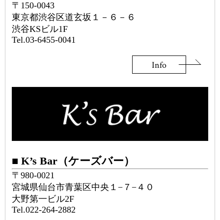
〒150-0043
東京都渋谷区道玄坂１－６－６
渋谷KSビル1F
Tel.03-6455-0041
Info
■ K’s Bar（ケーズバー）
〒980-0021
宮城県仙台市青葉区中央１−７−４０
大野第一ビル2F
Tel.022-264-2882