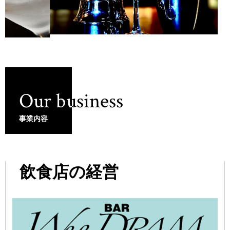
Our business
事業内容
飲食店の経営