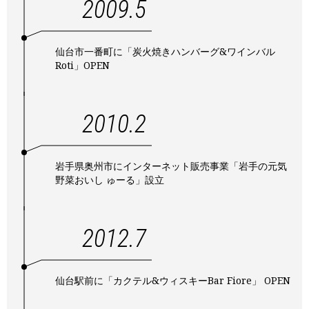
2009.5
仙台市一番町に「炭火焼きハンバーグ&ワインバル
Roti」OPEN
2010.2
岩手県奥州市にインターネット販売事業「岩手の元気
野菜おいし ゅーる」設立
2012.7
仙台駅前に「カクテル&ウィスキーBar Fiore」 OPEN